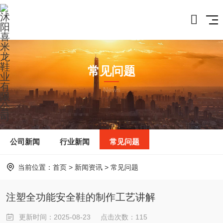
常见问题
News
公司新闻
行业新闻
常见问题
当前位置：
首页
>
新闻资讯
>
常见问题
注塑全功能安全鞋的制作工艺讲解
更新时间：2025-08-23
点击次数：
115