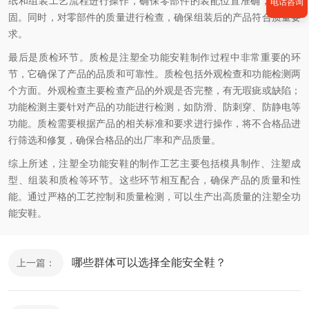
纸和组装工艺流程进行操作，确保零部件的装配位置准确，连接牢
电话咨询
固。同时，对零部件的质量进行检查，确保组装后的产品符合质量要
求。
最后是质检环节。质检是注塑全功能安鞋制作过程中非常重要的环
节，它确保了产品的品质和可靠性。质检包括外观检查和功能检测两
个方面。外观检查主要检查产品的外观是否完整，有无瑕疵或缺陷；
功能检测主要针对产品的功能进行检测，如防滑、防刺穿、防静电等
功能。质检需要根据产品的相关标准和要求进行操作，将不合格品进
行筛选和修复，确保合格品的出厂率和产品质量。
综上所述，注塑全功能安鞋的制作工艺主要包括模具制作、注塑成
型、组装和质检等环节。这些环节相互配合，确保产品的质量和性
能。通过严格的工艺控制和质量检测，可以生产出高质量的注塑全功
能安鞋。
哪些群体可以选择全能安全鞋？
上一篇：